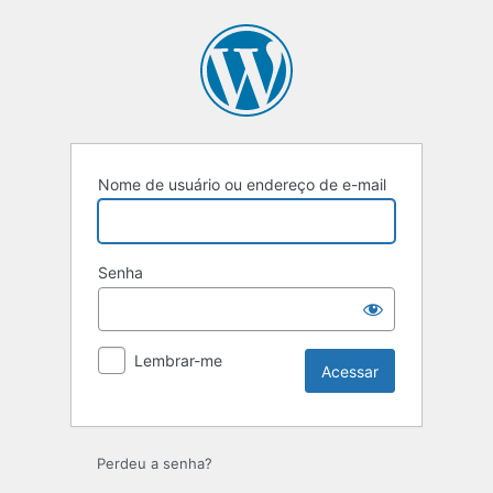
Acessar
Nome de usuário ou endereço de e-mail
Senha
Lembrar-me
Perdeu a senha?