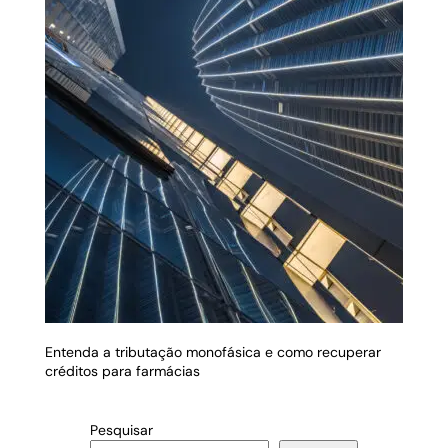
Entenda a tributação monofásica e como recuperar
créditos para farmácias
Pesquisar