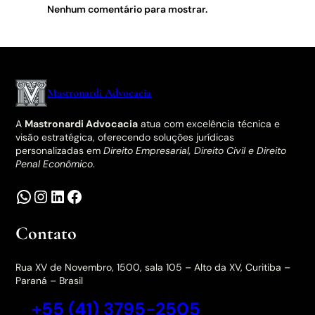
Nenhum comentário para mostrar.
Mastronardi Advocacia
A
Mastronardi Advocacia
atua com excelência técnica e
visão estratégica, oferecendo soluções jurídicas
personalizadas em
Direito Empresarial, Direito Civil e Direito
Penal Econômico
.
Contato
Rua XV de Novembro, 1500, sala 105 – Alto da XV, Curitiba –
Paraná – Brasil
+55 (41) 3795-2505