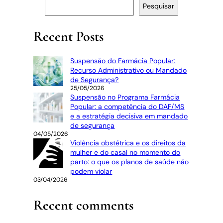
Pesquisar
Recent Posts
Suspensão do Farmácia Popular:
Recurso Administrativo ou Mandado
de Segurança?
25/05/2026
Suspensão no Programa Farmácia
Popular: a competência do DAF/MS
e a estratégia decisiva em mandado
de segurança
04/05/2026
Violência obstétrica e os direitos da
mulher e do casal no momento do
parto: o que os planos de saúde não
podem violar
03/04/2026
Recent comments