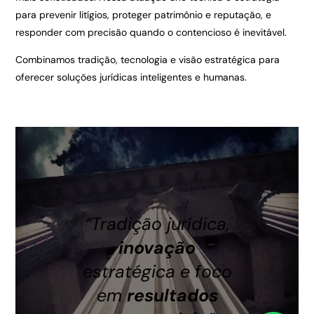
para prevenir litígios, proteger patrimônio e reputação, e
responder com precisão quando o contencioso é inevitável.
Combinamos tradição, tecnologia e visão estratégica para
oferecer soluções jurídicas inteligentes e humanas.
“Tradição jurídica,
inovação
estratégica e foco
em
resultados