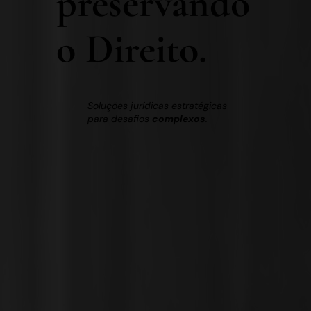
preservando
o Direito.
Soluções jurídicas estratégicas
para desafios
complexos
.