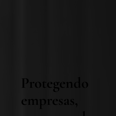
Protegendo
empresas,