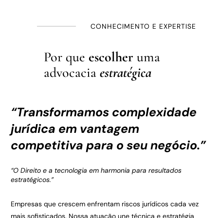
CONHECIMENTO E EXPERTISE
Por que
escolher
uma
advocacia
estratégica
“
Transformamos
complexidade
jurídica em vantagem
competitiva para o seu negócio.”
“O Direito e a tecnologia em harmonia para resultados
estratégicos.”
Empresas que crescem enfrentam riscos jurídicos cada vez
mais sofisticados. Nossa atuação une técnica e estratégia