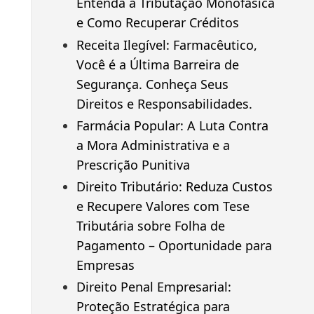
Entenda a Tributação Monofásica
e Como Recuperar Créditos
Receita Ilegível: Farmacêutico,
Você é a Última Barreira de
Segurança. Conheça Seus
Direitos e Responsabilidades.
Farmácia Popular: A Luta Contra
a Mora Administrativa e a
Prescrição Punitiva
Direito Tributário: Reduza Custos
e Recupere Valores com Tese
Tributária sobre Folha de
Pagamento – Oportunidade para
Empresas
Direito Penal Empresarial:
Proteção Estratégica para