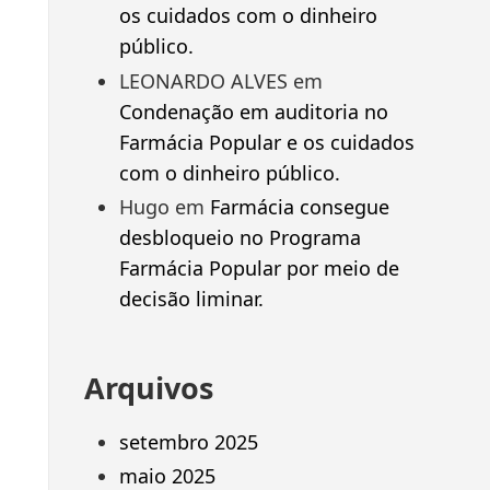
os cuidados com o dinheiro
público.
LEONARDO ALVES
em
Condenação em auditoria no
Farmácia Popular e os cuidados
com o dinheiro público.
Hugo
em
Farmácia consegue
desbloqueio no Programa
Farmácia Popular por meio de
decisão liminar.
Arquivos
setembro 2025
maio 2025