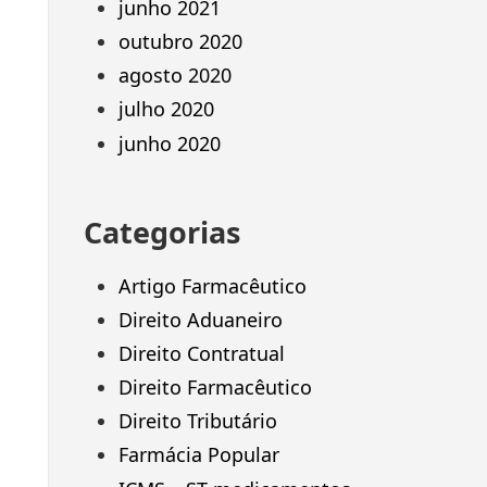
junho 2021
outubro 2020
agosto 2020
julho 2020
junho 2020
Categorias
Artigo Farmacêutico
Direito Aduaneiro
Direito Contratual
Direito Farmacêutico
Direito Tributário
Farmácia Popular