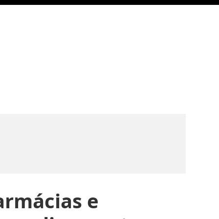
farmácias e