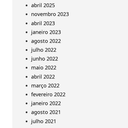
abril 2025
novembro 2023
abril 2023
janeiro 2023
agosto 2022
julho 2022
junho 2022
maio 2022
abril 2022
março 2022
fevereiro 2022
janeiro 2022
agosto 2021
julho 2021