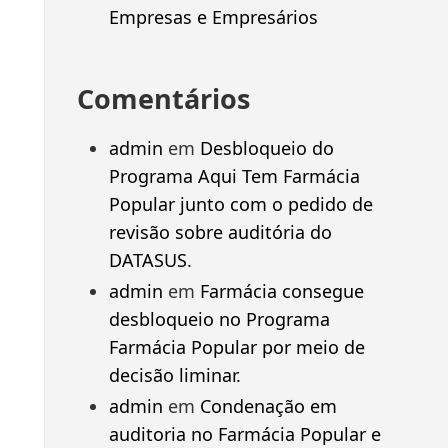
Empresas e Empresários
Comentários
admin
em
Desbloqueio do
Programa Aqui Tem Farmácia
Popular junto com o pedido de
revisão sobre auditória do
DATASUS.
admin
em
Farmácia consegue
desbloqueio no Programa
Farmácia Popular por meio de
decisão liminar.
admin
em
Condenação em
auditoria no Farmácia Popular e