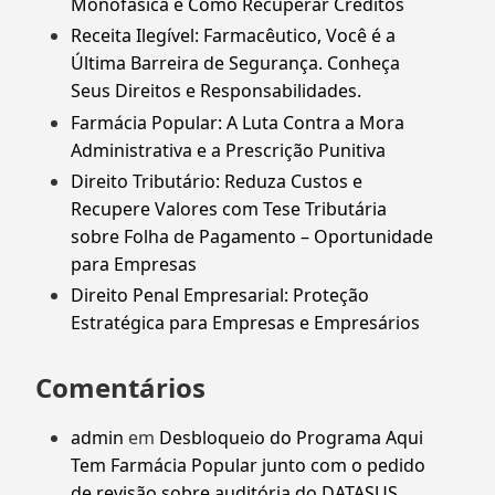
Monofásica e Como Recuperar Créditos
Receita Ilegível: Farmacêutico, Você é a
Última Barreira de Segurança. Conheça
Seus Direitos e Responsabilidades.
Farmácia Popular: A Luta Contra a Mora
Administrativa e a Prescrição Punitiva
Direito Tributário: Reduza Custos e
Recupere Valores com Tese Tributária
sobre Folha de Pagamento – Oportunidade
para Empresas
Direito Penal Empresarial: Proteção
Estratégica para Empresas e Empresários
Comentários
admin
em
Desbloqueio do Programa Aqui
Tem Farmácia Popular junto com o pedido
de revisão sobre auditória do DATASUS.