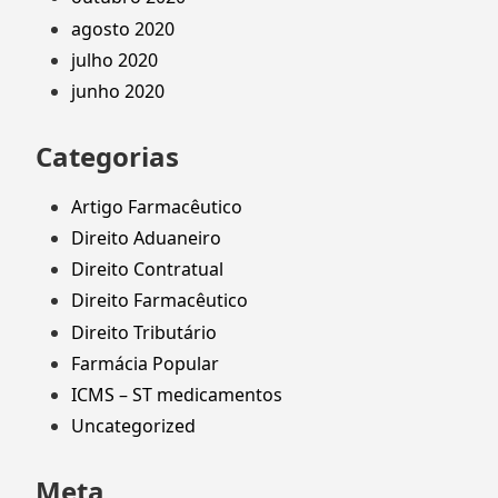
agosto 2020
julho 2020
junho 2020
Categorias
Artigo Farmacêutico
Direito Aduaneiro
Direito Contratual
Direito Farmacêutico
Direito Tributário
Farmácia Popular
ICMS – ST medicamentos
Uncategorized
Meta