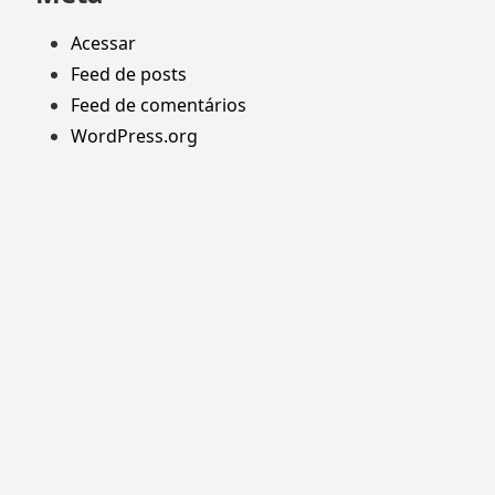
Acessar
Feed de posts
Feed de comentários
WordPress.org