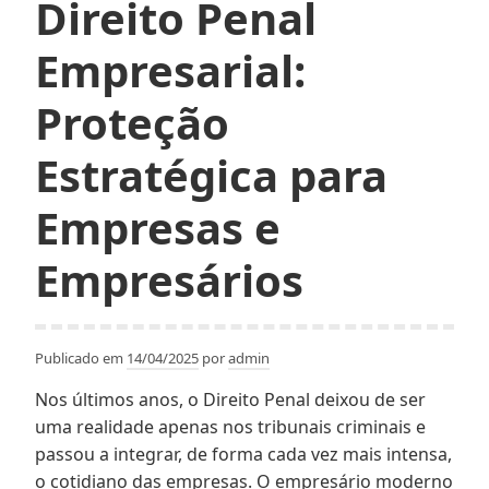
Direito Penal
Empresarial:
Proteção
Estratégica para
Empresas e
Empresários
Publicado em
14/04/2025
por
admin
Nos últimos anos, o Direito Penal deixou de ser
uma realidade apenas nos tribunais criminais e
passou a integrar, de forma cada vez mais intensa,
o cotidiano das empresas. O empresário moderno