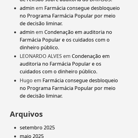
admin
em
Farmácia consegue desbloqueio
no Programa Farmácia Popular por meio
de decisão liminar.
admin
em
Condenação em auditoria no
Farmácia Popular e os cuidados com o
dinheiro público.
LEONARDO ALVES
em
Condenação em
auditoria no Farmácia Popular e os
cuidados com o dinheiro público.
Hugo
em
Farmácia consegue desbloqueio
no Programa Farmácia Popular por meio
de decisão liminar.
Arquivos
setembro 2025
maio 2025