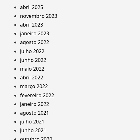
abril 2025
novembro 2023
abril 2023
janeiro 2023
agosto 2022
julho 2022
junho 2022
maio 2022
abril 2022
março 2022
fevereiro 2022
janeiro 2022
agosto 2021
julho 2021
junho 2021
outubro 2020