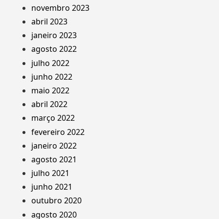
novembro 2023
abril 2023
janeiro 2023
agosto 2022
julho 2022
junho 2022
maio 2022
abril 2022
março 2022
fevereiro 2022
janeiro 2022
agosto 2021
julho 2021
junho 2021
outubro 2020
agosto 2020