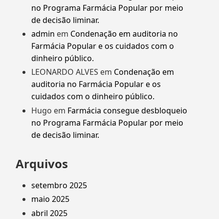
no Programa Farmácia Popular por meio
de decisão liminar.
admin
em
Condenação em auditoria no
Farmácia Popular e os cuidados com o
dinheiro público.
LEONARDO ALVES
em
Condenação em
auditoria no Farmácia Popular e os
cuidados com o dinheiro público.
Hugo
em
Farmácia consegue desbloqueio
no Programa Farmácia Popular por meio
de decisão liminar.
Arquivos
setembro 2025
maio 2025
abril 2025