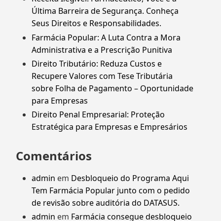
Última Barreira de Segurança. Conheça
Seus Direitos e Responsabilidades.
Farmácia Popular: A Luta Contra a Mora
Administrativa e a Prescrição Punitiva
Direito Tributário: Reduza Custos e
Recupere Valores com Tese Tributária
sobre Folha de Pagamento – Oportunidade
para Empresas
Direito Penal Empresarial: Proteção
Estratégica para Empresas e Empresários
Comentários
admin
em
Desbloqueio do Programa Aqui
Tem Farmácia Popular junto com o pedido
de revisão sobre auditória do DATASUS.
admin
em
Farmácia consegue desbloqueio