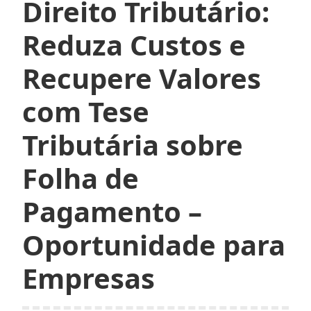
Direito Tributário:
Reduza Custos e
Recupere Valores
com Tese
Tributária sobre
Folha de
Pagamento –
Oportunidade para
Empresas