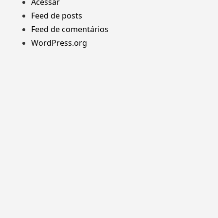
Acessar
Feed de posts
Feed de comentários
WordPress.org