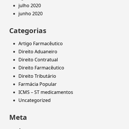
julho 2020
junho 2020
Categorias
Artigo Farmacêutico
Direito Aduaneiro
Direito Contratual
Direito Farmacêutico
Direito Tributário
Farmácia Popular
ICMS – ST medicamentos
Uncategorized
Meta