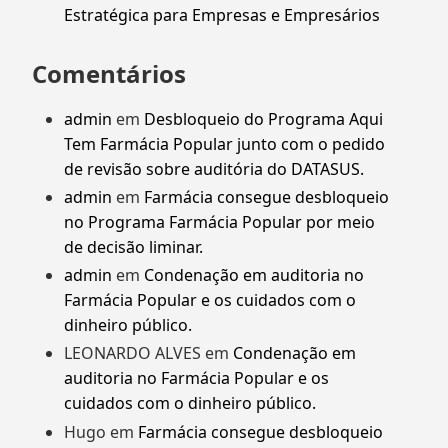
Estratégica para Empresas e Empresários
Comentários
admin
em
Desbloqueio do Programa Aqui
Tem Farmácia Popular junto com o pedido
de revisão sobre auditória do DATASUS.
admin
em
Farmácia consegue desbloqueio
no Programa Farmácia Popular por meio
de decisão liminar.
admin
em
Condenação em auditoria no
Farmácia Popular e os cuidados com o
dinheiro público.
LEONARDO ALVES
em
Condenação em
auditoria no Farmácia Popular e os
cuidados com o dinheiro público.
Hugo
em
Farmácia consegue desbloqueio