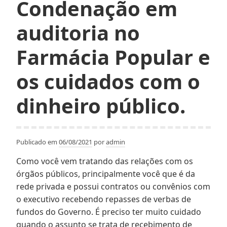
Condenação em
auditoria no
Farmácia Popular e
os cuidados com o
dinheiro público.
Publicado em
06/08/2021
por
admin
Como você vem tratando das relações com os
órgãos públicos, principalmente você que é da
rede privada e possui contratos ou convênios com
o executivo recebendo repasses de verbas de
fundos do Governo. É preciso ter muito cuidado
quando o assunto se trata de recebimento de