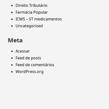
Direito Tributário
Farmácia Popular
ICMS – ST medicamentos
Uncategorized
Meta
Acessar
Feed de posts
Feed de comentários
WordPress.org