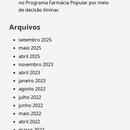
no Programa Farmácia Popular por meio
de decisão liminar.
Arquivos
setembro 2025
maio 2025
abril 2025
novembro 2023
abril 2023
janeiro 2023
agosto 2022
julho 2022
junho 2022
maio 2022
abril 2022
março 2022