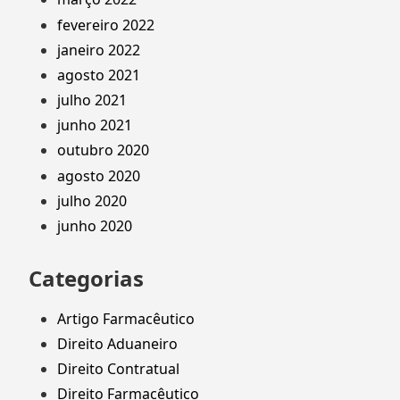
fevereiro 2022
janeiro 2022
agosto 2021
julho 2021
junho 2021
outubro 2020
agosto 2020
julho 2020
junho 2020
Categorias
Artigo Farmacêutico
Direito Aduaneiro
Direito Contratual
Direito Farmacêutico