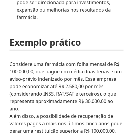
pode ser direcionada para investimentos,
expansão ou melhorias nos resultados da
farmácia.
Exemplo prático
Considere uma farmácia com folha mensal de R$
100.000,00, que pague em média duas férias e um
aviso-prévio indenizado por mês. Essa empresa
pode economizar até R$ 2.580,00 por mês
(considerando INSS, RAT/SAT e terceiros), o que
representa aproximadamente R$ 30.000,00 ao
ano.
Além disso, a possibilidade de recuperação de
valores pagos a mais nos últimos cinco anos pode
gerar uma restituição superior a R$ 100.000,00,