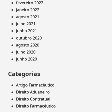
fevereiro 2022
janeiro 2022
agosto 2021
julho 2021
junho 2021
outubro 2020
agosto 2020
julho 2020
junho 2020
Categorias
Artigo Farmacêutico
Direito Aduaneiro
Direito Contratual
Direito Farmacêutico