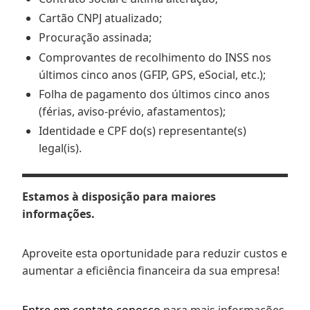
Cartão CNPJ atualizado;
Procuração assinada;
Comprovantes de recolhimento do INSS nos
últimos cinco anos (GFIP, GPS, eSocial, etc.);
Folha de pagamento dos últimos cinco anos
(férias, aviso-prévio, afastamentos);
Identidade e CPF do(s) representante(s)
legal(is).
Estamos à disposição para maiores
informações.
Aproveite esta oportunidade para reduzir custos e
aumentar a eficiência financeira da sua empresa!
Entre em contato conosco
para mais informações.