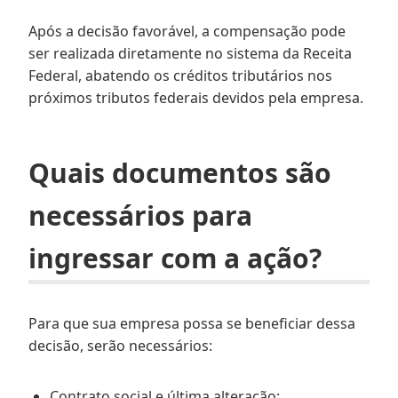
Após a decisão favorável, a compensação pode
ser realizada diretamente no sistema da Receita
Federal, abatendo os créditos tributários nos
próximos tributos federais devidos pela empresa.
Quais documentos são
necessários para
ingressar com a ação?
Para que sua empresa possa se beneficiar dessa
decisão, serão necessários:
Contrato social e última alteração;