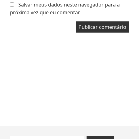
Salvar meus dados neste navegador para a
próxima vez que eu comentar.