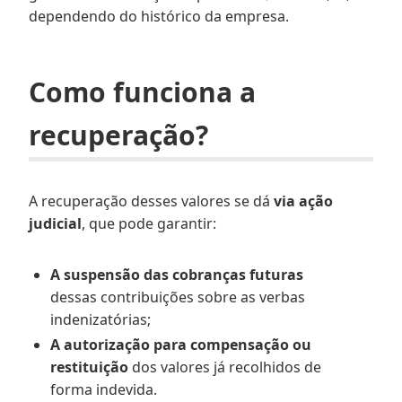
dependendo do histórico da empresa.
Como funciona a
recuperação?
A recuperação desses valores se dá
via ação
judicial
, que pode garantir:
A suspensão das cobranças futuras
dessas contribuições sobre as verbas
indenizatórias;
A autorização para compensação ou
restituição
dos valores já recolhidos de
forma indevida.