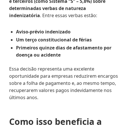
e terceiros (como Sistema “S” – 5,8%) sobre
determinadas verbas de natureza
indenizatória
. Entre essas verbas estão:
Aviso-prévio indenizado
Um terço constitucional de férias
Primeiros quinze dias de afastamento por
doença ou acidente
Essa decisão representa uma excelente
oportunidade para empresas reduzirem encargos
sobre a folha de pagamento e, ao mesmo tempo,
recuperarem valores pagos indevidamente nos
últimos anos.
Como isso beneficia a