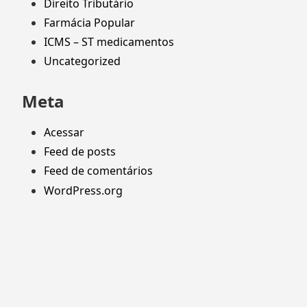
Direito Tributário
Farmácia Popular
ICMS – ST medicamentos
Uncategorized
Meta
Acessar
Feed de posts
Feed de comentários
WordPress.org