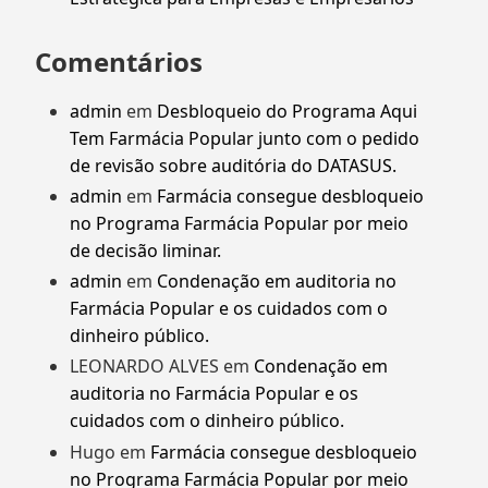
Comentários
admin
em
Desbloqueio do Programa Aqui
Tem Farmácia Popular junto com o pedido
de revisão sobre auditória do DATASUS.
admin
em
Farmácia consegue desbloqueio
no Programa Farmácia Popular por meio
de decisão liminar.
admin
em
Condenação em auditoria no
Farmácia Popular e os cuidados com o
dinheiro público.
LEONARDO ALVES
em
Condenação em
auditoria no Farmácia Popular e os
cuidados com o dinheiro público.
Hugo
em
Farmácia consegue desbloqueio
no Programa Farmácia Popular por meio