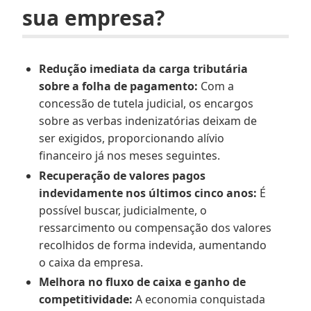
sua empresa?
Redução imediata da carga tributária
sobre a folha de pagamento:
Com a
concessão de tutela judicial, os encargos
sobre as verbas indenizatórias deixam de
ser exigidos, proporcionando alívio
financeiro já nos meses seguintes.
Recuperação de valores pagos
indevidamente nos últimos cinco anos:
É
possível buscar, judicialmente, o
ressarcimento ou compensação dos valores
recolhidos de forma indevida, aumentando
o caixa da empresa.
Melhora no fluxo de caixa e ganho de
competitividade:
A economia conquistada