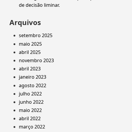
de decisão liminar.
Arquivos
setembro 2025
maio 2025
abril 2025
novembro 2023
abril 2023
janeiro 2023
agosto 2022
julho 2022
junho 2022
maio 2022
abril 2022
março 2022