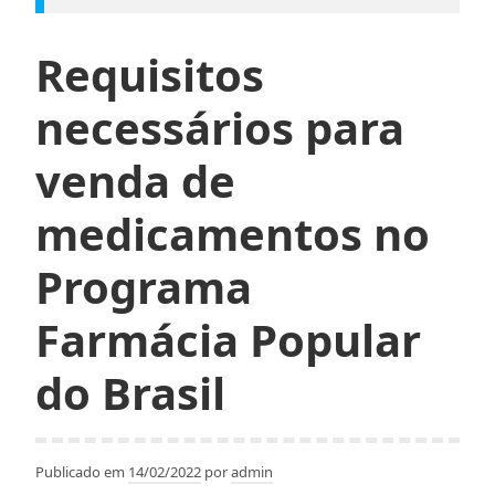
Requisitos
necessários para
venda de
medicamentos no
Programa
Farmácia Popular
do Brasil
Publicado em
14/02/2022
por
admin