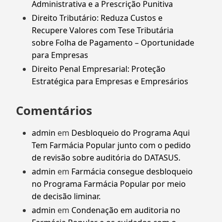
Administrativa e a Prescrição Punitiva
Direito Tributário: Reduza Custos e
Recupere Valores com Tese Tributária
sobre Folha de Pagamento – Oportunidade
para Empresas
Direito Penal Empresarial: Proteção
Estratégica para Empresas e Empresários
Comentários
admin
em
Desbloqueio do Programa Aqui
Tem Farmácia Popular junto com o pedido
de revisão sobre auditória do DATASUS.
admin
em
Farmácia consegue desbloqueio
no Programa Farmácia Popular por meio
de decisão liminar.
admin
em
Condenação em auditoria no