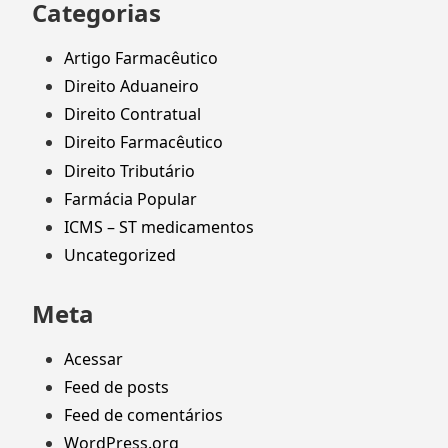
Categorias
Artigo Farmacêutico
Direito Aduaneiro
Direito Contratual
Direito Farmacêutico
Direito Tributário
Farmácia Popular
ICMS – ST medicamentos
Uncategorized
Meta
Acessar
Feed de posts
Feed de comentários
WordPress.org