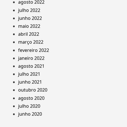
agosto 2022
julho 2022
junho 2022
maio 2022
abril 2022
março 2022
fevereiro 2022
janeiro 2022
agosto 2021
julho 2021
junho 2021
outubro 2020
agosto 2020
julho 2020
junho 2020