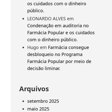
os cuidados com o dinheiro
público.
LEONARDO ALVES
em
Condenação em auditoria no
Farmácia Popular e os cuidados
com o dinheiro público.
Hugo
em
Farmácia consegue
desbloqueio no Programa
Farmácia Popular por meio de
decisão liminar.
Arquivos
setembro 2025
maio 2025