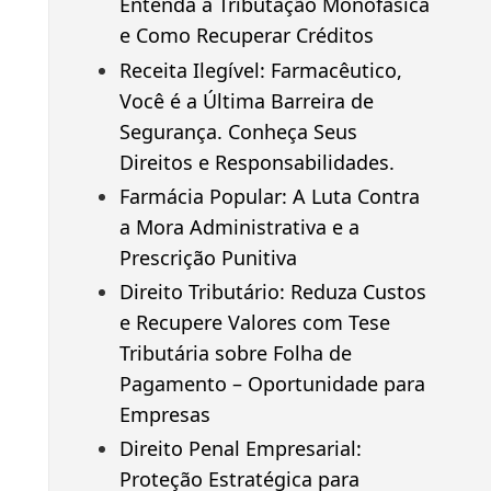
Entenda a Tributação Monofásica
e Como Recuperar Créditos
Receita Ilegível: Farmacêutico,
Você é a Última Barreira de
Segurança. Conheça Seus
Direitos e Responsabilidades.
Farmácia Popular: A Luta Contra
a Mora Administrativa e a
Prescrição Punitiva
Direito Tributário: Reduza Custos
e Recupere Valores com Tese
Tributária sobre Folha de
Pagamento – Oportunidade para
Empresas
Direito Penal Empresarial:
Proteção Estratégica para