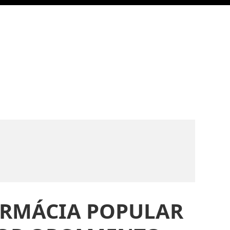
RMÁCIA POPULAR