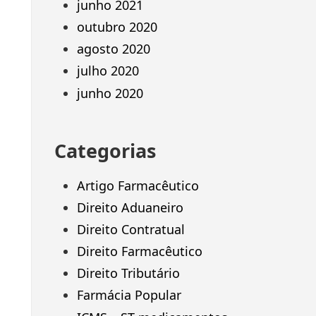
junho 2021
outubro 2020
agosto 2020
julho 2020
junho 2020
Categorias
Artigo Farmacêutico
Direito Aduaneiro
Direito Contratual
Direito Farmacêutico
Direito Tributário
Farmácia Popular