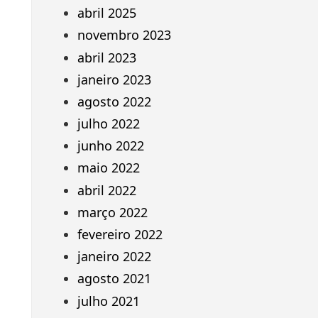
abril 2025
novembro 2023
abril 2023
janeiro 2023
agosto 2022
julho 2022
junho 2022
maio 2022
abril 2022
março 2022
fevereiro 2022
janeiro 2022
agosto 2021
julho 2021