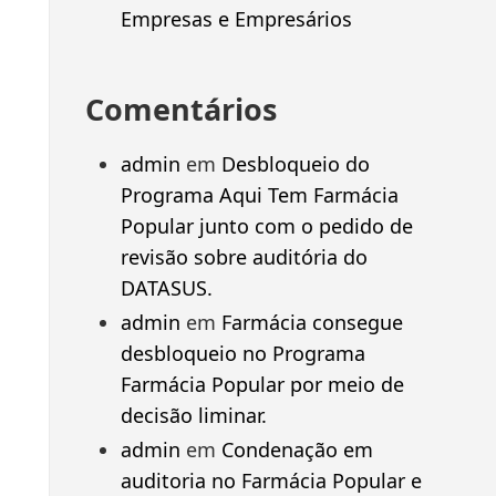
Empresas e Empresários
Comentários
admin
em
Desbloqueio do
Programa Aqui Tem Farmácia
Popular junto com o pedido de
revisão sobre auditória do
DATASUS.
admin
em
Farmácia consegue
desbloqueio no Programa
Farmácia Popular por meio de
decisão liminar.
admin
em
Condenação em
auditoria no Farmácia Popular e