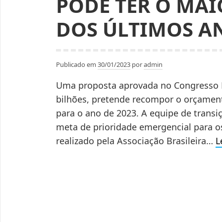
PODE TER O MA
DOS ÚLTIMOS AN
Publicado em
30/01/2023
por
admin
Uma proposta aprovada no Congresso N
bilhões, pretende recompor o orçamen
para o ano de 2023. A equipe de trans
meta de prioridade emergencial para o
realizado pela Associação Brasileira…
L