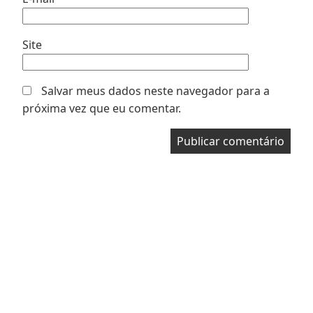
Site
Salvar meus dados neste navegador para a
próxima vez que eu comentar.