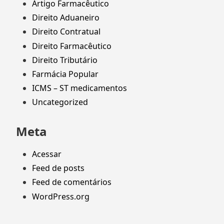
Artigo Farmacêutico
Direito Aduaneiro
Direito Contratual
Direito Farmacêutico
Direito Tributário
Farmácia Popular
ICMS – ST medicamentos
Uncategorized
Meta
Acessar
Feed de posts
Feed de comentários
WordPress.org