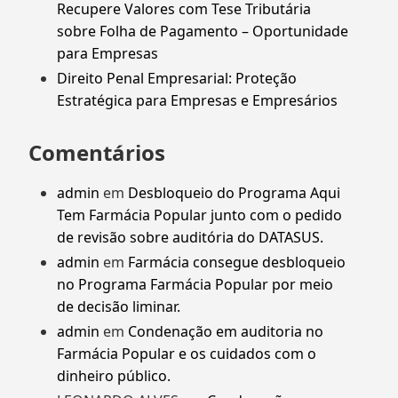
Recupere Valores com Tese Tributária
sobre Folha de Pagamento – Oportunidade
para Empresas
Direito Penal Empresarial: Proteção
Estratégica para Empresas e Empresários
Comentários
admin
em
Desbloqueio do Programa Aqui
Tem Farmácia Popular junto com o pedido
de revisão sobre auditória do DATASUS.
admin
em
Farmácia consegue desbloqueio
no Programa Farmácia Popular por meio
de decisão liminar.
admin
em
Condenação em auditoria no
Farmácia Popular e os cuidados com o
dinheiro público.