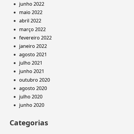
junho 2022
maio 2022
abril 2022
março 2022
fevereiro 2022
janeiro 2022
agosto 2021
julho 2021
junho 2021
outubro 2020
agosto 2020
julho 2020
junho 2020
Categorias