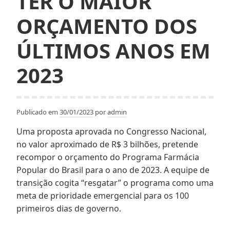
TER O MAIOR
ORÇAMENTO DOS
ÚLTIMOS ANOS EM
2023
Publicado em
30/01/2023
por
admin
Uma proposta aprovada no Congresso Nacional,
no valor aproximado de R$ 3 bilhões, pretende
recompor o orçamento do Programa Farmácia
Popular do Brasil para o ano de 2023. A equipe de
transição cogita “resgatar” o programa como uma
meta de prioridade emergencial para os 100
primeiros dias de governo.