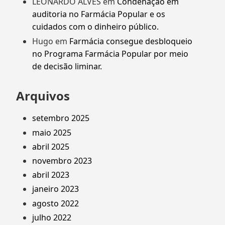
LEONARDO ALVES
em
Condenação em
auditoria no Farmácia Popular e os
cuidados com o dinheiro público.
Hugo
em
Farmácia consegue desbloqueio
no Programa Farmácia Popular por meio
de decisão liminar.
Arquivos
setembro 2025
maio 2025
abril 2025
novembro 2023
abril 2023
janeiro 2023
agosto 2022
julho 2022