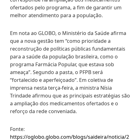
ofertados pelo programa, a fim de garantir um
melhor atendimento para a população.
Em nota ao GLOBO, o Ministério da Saúde afirma
que a nova gestão tem “como prioridade a
reconstrução de políticas públicas fundamentais
para a saúde da população brasileira, como o
programa Farmácia Popular, que estava sob
ameaça”. Segundo a pasta, o PFPB será
“fortalecido e aperfeiçoado”. Em coletiva de
imprensa nesta terça-feira, a ministra Nísia
Trindade afirmou que as principais estratégias são
a ampliação dos medicamentos ofertados e o
reforço da rede conveniada.
Fonte:
https://oglobo.globo.com/blogs/saideira/noticia/2