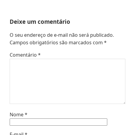
Deixe um comentário
O seu endereço de e-mail não será publicado.
Campos obrigatórios são marcados com
*
Comentário
*
Nome
*
E-mail
*