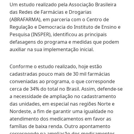
Um estudo realizado pela Associação Brasileira
das Redes de Farmácias e Drogarias
(ABRAFARMA), em parceria com o Centro de
Regulação e Democracia do Instituto de Ensino e
Pesquisa (INSPER), identificou as principais
defasagens do programa e medidas que podem
auxiliar na sua implementação inicial.
Conforme o estudo realizado, hoje estão
cadastradas pouco mais de 30 mil farmácias
conveniadas ao programa, o que corresponde
cerca de 34% do total no Brasil. Assim, defende-se
a necessidade de ampliação no cadastramento
das unidades, em especial nas regiões Norte e
Nordeste, a fim de garantir uma igualdade no
atendimento dos medicamentos em favor as
famílias de baixa renda. Outro apontamento
corresponde na ampliação dos medicamentos